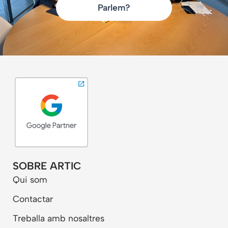
Parlem?
SOBRE ARTIC
Qui som
Contactar
Treballa amb nosaltres