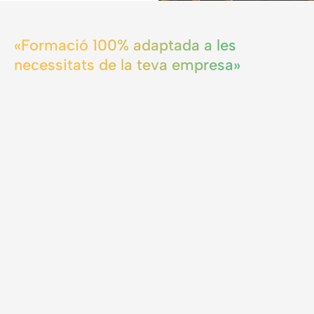
«Formació 100% adaptada a les
necessitats de la teva empresa»