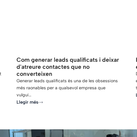
-
Com generar leads qualificats i deixar
d'atreure contactes que no
converteixen
t
Generar leads qualificats és una de les obsessions
més raonables per a qualsevol empresa que
vulgui…
Llegir més