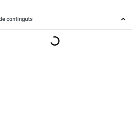
de continguts