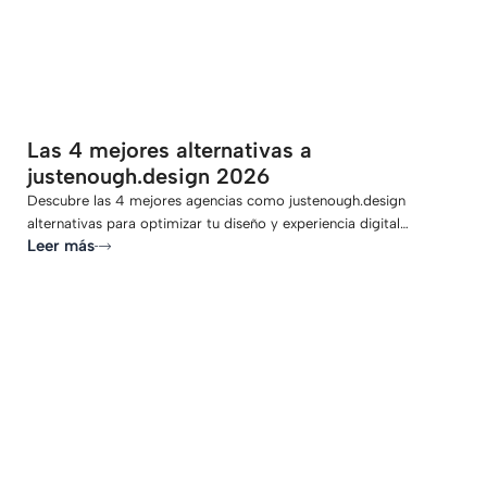
Las 4 mejores alternativas a
justenough.design 2026
Descubre las 4 mejores agencias como justenough.design
alternativas para optimizar tu diseño y experiencia digital…
Leer más
-