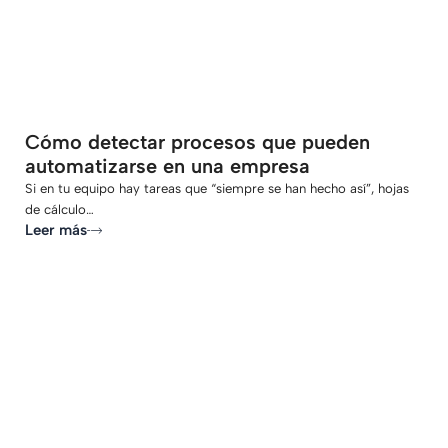
Cómo detectar procesos que pueden
automatizarse en una empresa
Si en tu equipo hay tareas que “siempre se han hecho así”, hojas
de cálculo…
Leer más
-