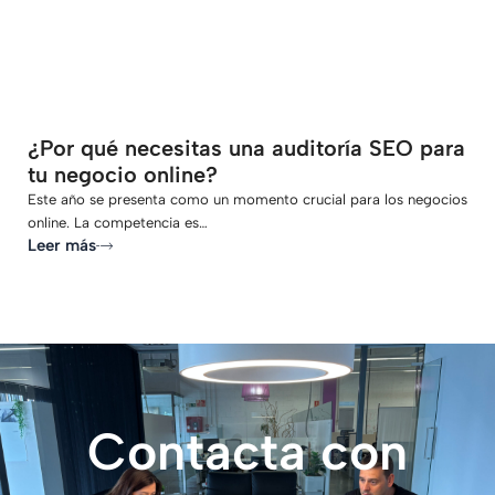
¿Por qué necesitas una auditoría SEO para
tu negocio online?
Este año se presenta como un momento crucial para los negocios
online. La competencia es…
Leer más
Contacta con