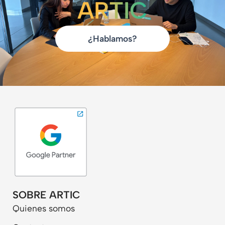
ARTIC
¿Hablamos?
SOBRE ARTIC
Quienes somos