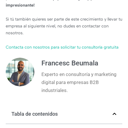
impresionante!
Si tú también quieres ser parte de este crecimiento y llevar tu
empresa al siguiente nivel, no dudes en contactar con
nosotros.
Contacta con nosotros para solicitar tu consultoría gratuita
Francesc Beumala
Experto en consultoría y marketing
digital para empresas B2B
industriales.
Tabla de contenidos