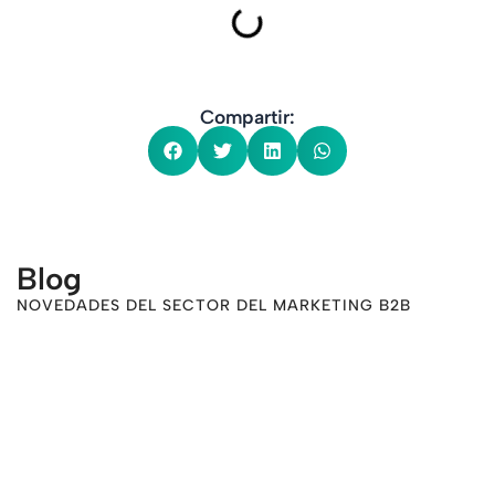
Compartir:
Blog
NOVEDADES DEL SECTOR DEL MARKETING B2B
-