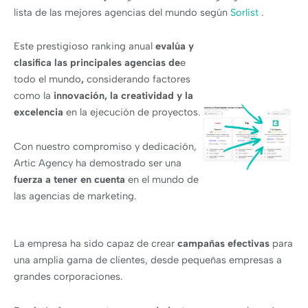
lista de las mejores agencias del mundo según
Sorlist
.
Este prestigioso ranking anual
evalúa y
clasifica las principales agencias de
e
todo el mundo
,
considerando factores
como la
innovación, la creatividad y la
excelencia
en la ejecución de proyectos.
Con nuestro compromiso y dedicación,
Artic Agency ha demostrado ser una
fuerza a tener en cuenta
en el mundo de
las agencias de marketing.
La empresa ha sido capaz de crear
campañas efectivas
para
una amplia gama de clientes, desde pequeñas empresas a
grandes corporaciones.