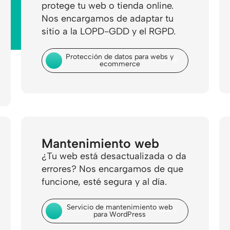
protege tu web o tienda online.
Nos encargamos de adaptar tu
sitio a la LOPD-GDD y el RGPD.
Protección de datos para webs y
ecommerce
Mantenimiento web
¿Tu web está desactualizada o da
errores? Nos encargamos de que
funcione, esté segura y al día.
Servicio de mantenimiento web
para WordPress