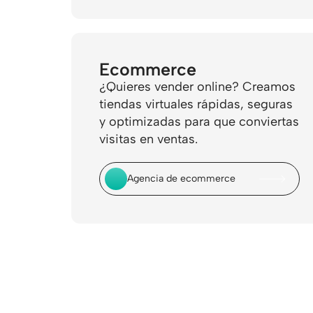
Ecommerce
¿Quieres vender online? Creamos
tiendas virtuales rápidas, seguras
y optimizadas para que conviertas
visitas en ventas.
Agencia de ecommerce