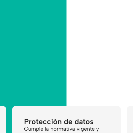
Protección de datos
Cumple la normativa vigente y