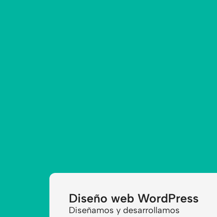
Diseño web WordPress
Diseñamos y desarrollamos