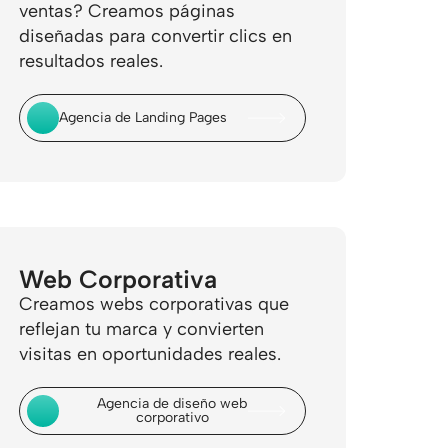
ventas? Creamos páginas
diseñadas para convertir clics en
resultados reales.
Agencia de Landing Pages
Web Corporativa
Creamos webs corporativas que
reflejan tu marca y convierten
visitas en oportunidades reales.
Agencia de diseño web
corporativo