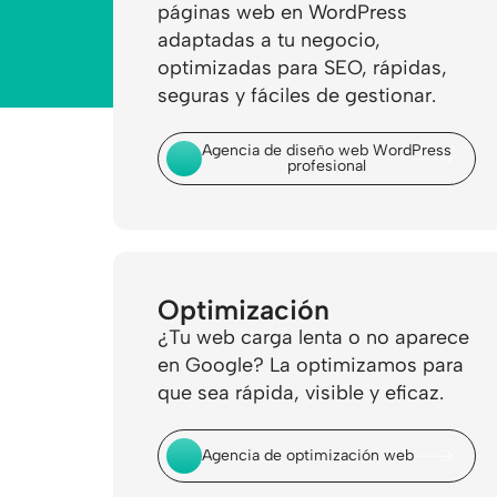
páginas web en WordPress
adaptadas a tu negocio,
optimizadas para SEO, rápidas,
seguras y fáciles de gestionar.
Agencia de diseño web WordPress
profesional
Optimización
¿Tu web carga lenta o no aparece
en Google? La optimizamos para
que sea rápida, visible y eficaz.
Agencia de optimización web