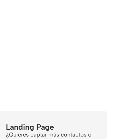
Landing Page
¿Quieres captar más contactos o