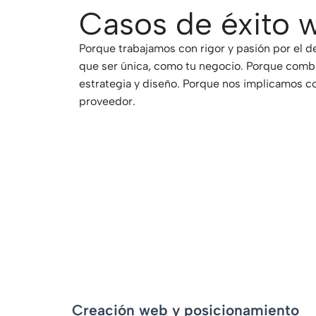
Casos de éxito 
Porque trabajamos con rigor y pasión por el d
que ser única, como tu negocio. Porque comb
estrategia y diseño. Porque nos implicamos 
proveedor.
-
Creación web y posicionamiento