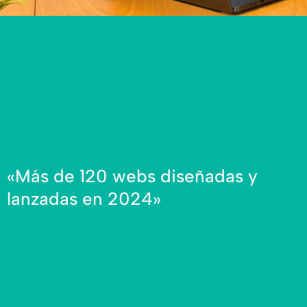
«Más de 120 webs diseñadas y
lanzadas en 2024»