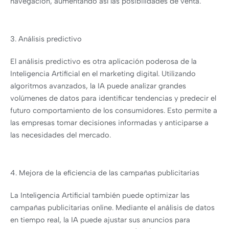
navegación, aumentando así las posibilidades de venta.
3. Análisis predictivo
El análisis predictivo es otra aplicación poderosa de la
Inteligencia Artificial en el marketing digital. Utilizando
algoritmos avanzados, la IA puede analizar grandes
volúmenes de datos para identificar tendencias y predecir el
futuro comportamiento de los consumidores. Esto permite a
las empresas tomar decisiones informadas y anticiparse a
las necesidades del mercado.
4. Mejora de la eficiencia de las campañas publicitarias
La Inteligencia Artificial también puede optimizar las
campañas publicitarias online. Mediante el análisis de datos
en tiempo real, la IA puede ajustar sus anuncios para