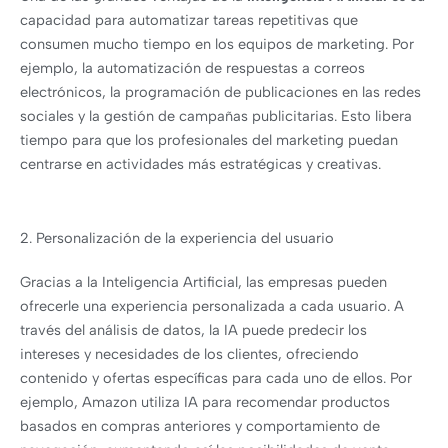
capacidad para automatizar tareas repetitivas que
consumen mucho tiempo en los equipos de marketing. Por
ejemplo, la automatización de respuestas a correos
electrónicos, la programación de publicaciones en las redes
sociales y la gestión de campañas publicitarias. Esto libera
tiempo para que los profesionales del marketing puedan
centrarse en actividades más estratégicas y creativas.
2. Personalización de la experiencia del usuario
Gracias a la Inteligencia Artificial, las empresas pueden
ofrecerle una experiencia personalizada a cada usuario. A
través del análisis de datos, la IA puede predecir los
intereses y necesidades de los clientes, ofreciendo
contenido y ofertas específicas para cada uno de ellos. Por
ejemplo, Amazon utiliza IA para recomendar productos
basados en compras anteriores y comportamiento de