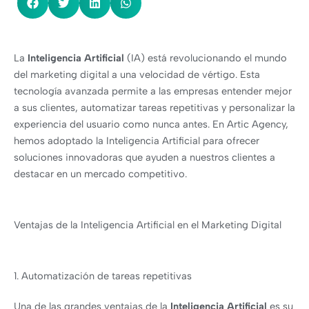
La
Inteligencia Artificial
(IA) está revolucionando el mundo
del marketing digital a una velocidad de vértigo. Esta
tecnología avanzada permite a las empresas entender mejor
a sus clientes, automatizar tareas repetitivas y personalizar la
experiencia del usuario como nunca antes. En Artic Agency,
hemos adoptado la Inteligencia Artificial para ofrecer
soluciones innovadoras que ayuden a nuestros clientes a
destacar en un mercado competitivo.
Ventajas de la Inteligencia Artificial en el Marketing Digital
1. Automatización de tareas repetitivas
Una de las grandes ventajas de la
Inteligencia Artificial
es su