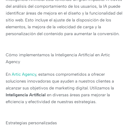
del análisis del comportamiento de los usuarios, la IA puede
identificar áreas de mejora en el diseño y la funcionalidad del
sitio web. Esto incluye el ajuste de la disposición de los
elementos, la mejora de la velocidad de carga y la
personalización del contenido para aumentar la conversión.
Cómo implementamos la Inteligencia Artificial en Artic
Agency
En
Artic Agency
, estamos comprometidos a ofrecer
soluciones innovadoras que ayuden a nuestros clientes a
alcanzar sus objetivos de marketing digital. Utilizamos la
Inteligencia Artificial
en diversas áreas para mejorar la
eficiencia y efectividad de nuestras estrategias.
Estrategias personalizadas