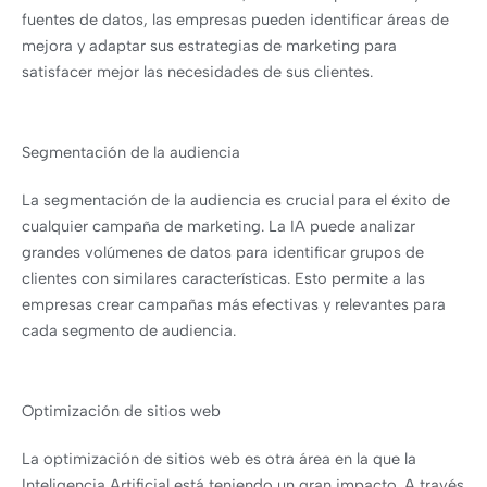
fuentes de datos, las empresas pueden identificar áreas de
mejora y adaptar sus estrategias de marketing para
satisfacer mejor las necesidades de sus clientes.
Segmentación de la audiencia
La segmentación de la audiencia es crucial para el éxito de
cualquier campaña de marketing. La IA puede analizar
grandes volúmenes de datos para identificar grupos de
clientes con similares características. Esto permite a las
empresas crear campañas más efectivas y relevantes para
cada segmento de audiencia.
Optimización de sitios web
La optimización de sitios web es otra área en la que la
Inteligencia Artificial está teniendo un gran impacto. A través