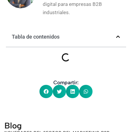
digital para empresas B2B
industriales.
Tabla de contenidos
Compartir:
Blog