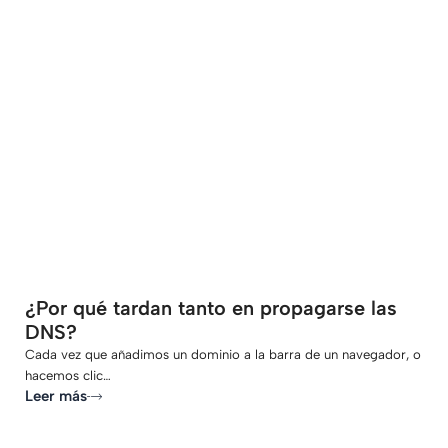
-
¿Por qué tardan tanto en propagarse las
DNS?
Cada vez que añadimos un dominio a la barra de un navegador, o
hacemos clic…
Leer más