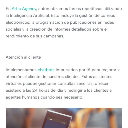
En
Artic Agency
, automatizamos tareas repetitivas utilizando
la Inteligencia Artificial. Esto incluye la gestión de correos
electrónicos, la programación de publicaciones en redes
sociales y la creación de informes detallados sobre el
rendimiento de sus campañas.
Atención al cliente
Implementamos
chatbots
impulsados por IA para mejorar la
atención al cliente de nuestros clientes. Estos asistentes
virtuales pueden gestionar consultas sencillas, ofrecer
asistencia las 24 horas del día y redirigir a los clientes a
agentes humanos cuando sea necesario.