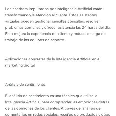
Los chatbots impulsados por Inteligencia Artificial están
transformando la atención al cliente. Estos asistentes
virtuales pueden gestionar sencillas consultas, resolver
problemas comunes y ofrecer asistencia las 24 horas del día.
Esto mejora la experiencia del cliente y reduce la carga de
trabajo de los equipos de soporte.
Aplicaciones concretas de la Inteligencia Artificial en el
marketing digital
Análisis de sentimiento
El análisis de sentimiento es una técnica que utiliza la
Inteligencia Artificial para comprender las emociones detrás
de las opiniones de los clientes. A través del análisis de
comentarios en redes sociales, reseñas de productos y otras