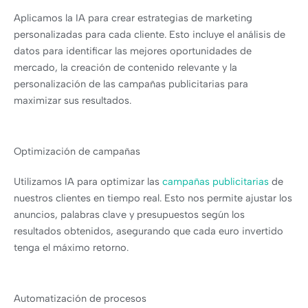
Aplicamos la IA para crear estrategias de marketing
personalizadas para cada cliente. Esto incluye el análisis de
datos para identificar las mejores oportunidades de
mercado, la creación de contenido relevante y la
personalización de las campañas publicitarias para
maximizar sus resultados.
Optimización de campañas
Utilizamos IA para optimizar las
campañas publicitarias
de
nuestros clientes en tiempo real. Esto nos permite ajustar los
anuncios, palabras clave y presupuestos según los
resultados obtenidos, asegurando que cada euro invertido
tenga el máximo retorno.
Automatización de procesos