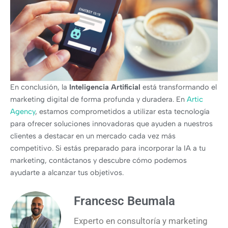
En conclusión, la
Inteligencia Artificial
está transformando el
marketing digital de forma profunda y duradera. En
Artic
Agency
, estamos comprometidos a utilizar esta tecnología
para ofrecer soluciones innovadoras que ayuden a nuestros
clientes a destacar en un mercado cada vez más
competitivo. Si estás preparado para incorporar la IA a tu
marketing, contáctanos y descubre cómo podemos
ayudarte a alcanzar tus objetivos.
Francesc Beumala
Experto en consultoría y marketing