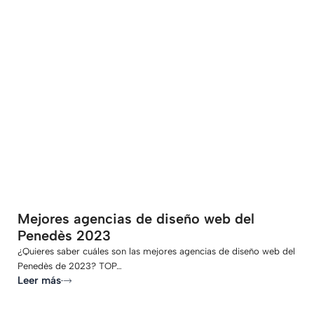
-
Mejores agencias de diseño web del
Penedès 2023
¿Quieres saber cuáles son las mejores agencias de diseño web del
Penedès de 2023? TOP…
Leer más