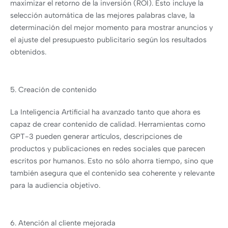
maximizar el retorno de la inversión (ROI). Esto incluye la
selección automática de las mejores palabras clave, la
determinación del mejor momento para mostrar anuncios y
el ajuste del presupuesto publicitario según los resultados
obtenidos.
5. Creación de contenido
La Inteligencia Artificial ha avanzado tanto que ahora es
capaz de crear contenido de calidad. Herramientas como
GPT-3 pueden generar artículos, descripciones de
productos y publicaciones en redes sociales que parecen
escritos por humanos. Esto no sólo ahorra tiempo, sino que
también asegura que el contenido sea coherente y relevante
para la audiencia objetivo.
6. Atención al cliente mejorada