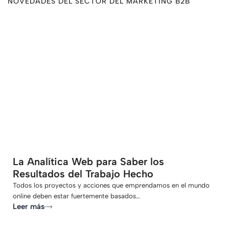
NOVEDADES DEL SECTOR DEL MARKETING B2B
-
La Analítica Web para Saber los
Resultados del Trabajo Hecho
Todos los proyectos y acciones que emprendamos en el mundo
online deben estar fuertemente basados…
Leer más