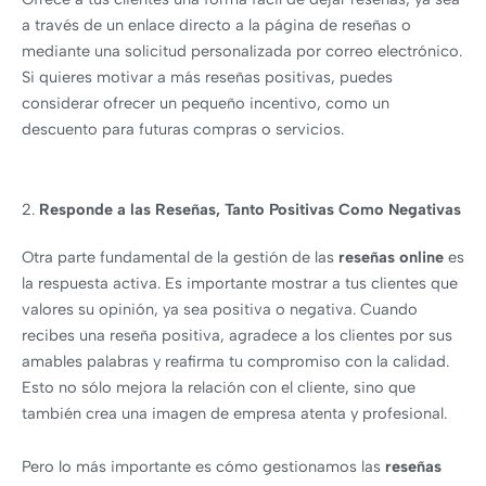
a través de un enlace directo a la página de reseñas o
mediante una solicitud personalizada por correo electrónico.
Si quieres motivar a más reseñas positivas, puedes
considerar ofrecer un pequeño incentivo, como un
descuento para futuras compras o servicios.
2.
Responde a las Reseñas, Tanto Positivas Como Negativas
Otra parte fundamental de la gestión de las
reseñas online
es
la respuesta activa. Es importante mostrar a tus clientes que
valores su opinión, ya sea positiva o negativa. Cuando
recibes una reseña positiva, agradece a los clientes por sus
amables palabras y reafirma tu compromiso con la calidad.
Esto no sólo mejora la relación con el cliente, sino que
también crea una imagen de empresa atenta y profesional.
Pero lo más importante es cómo gestionamos las
reseñas