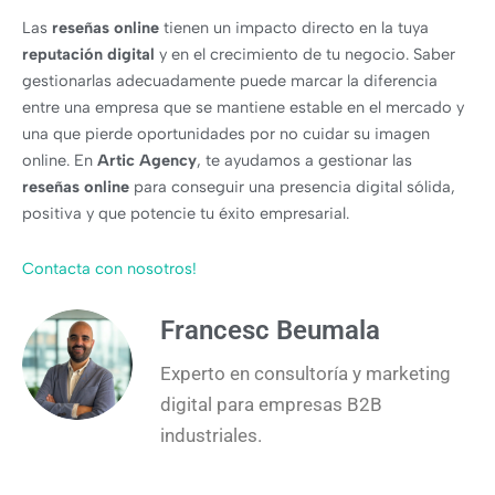
Las
reseñas online
tienen un impacto directo en la tuya
reputación digital
y en el crecimiento de tu negocio. Saber
gestionarlas adecuadamente puede marcar la diferencia
entre una empresa que se mantiene estable en el mercado y
una que pierde oportunidades por no cuidar su imagen
online. En
Artic Agency
, te ayudamos a gestionar las
reseñas online
para conseguir una presencia digital sólida,
positiva y que potencie tu éxito empresarial.
Contacta con nosotros!
Francesc Beumala
Experto en consultoría y marketing
digital para empresas B2B
industriales.