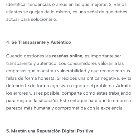
identificar tendencias o áreas en las que mejorar. Si varios
clientes se quejan de lo mismo, es una señal de que debes
actuar para solucionarlo.
4.
Sé Transparente y Auténtico
Cuando gestiones las
reseñas online
, es importante ser
transparente y auténtico. Los consumidores valoran a las
empresas que muestran vulnerabilidad y que reconocen sus
fallas de forma honesta. Si recibes una crítica negativa, evita
defenderte de forma agresiva o ignorar el problema. Admite
los errores y, si es posible, comparte cómo estás trabajando
para mejorar la situación. Este enfoque hará que tu empresa
parezca más humana y comprometida con la excelencia.
5.
Mantén una Reputación Digital Positiva