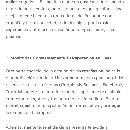
online
negativas. Es inevitable que no guste a todo el mundo
tu producto o servicio, pero la manera en que gestionas las
quejas puede hacer una gran diferencia. Responde con
empatía y profesionalidad, pide disculpas por la mala
experiencia y ofrece una solución o compensación, si es
posible.
3.
Monitoriza Constantemente Tu Reputación en Línea
Otra parte esencial de la gestión de las
reseñas online
es la
monitorización continua. Utilizar herramientas para seguir las
reseñas de tus plataformas (Google My Business, Facebook,
TripAdvisor, etc.) te permite detectar rápidamente cualquier
comentario negativo y tomar acción de inmediato. Esto te
permite gestionar tu reputación de forma activa y proteger
la imagen de tu empresa.
Además, mantenerse al día de las reseñas te ayuda a