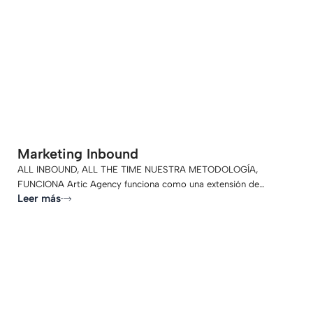
-
Marketing Inbound
ALL INBOUND, ALL THE TIME NUESTRA METODOLOGÍA,
FUNCIONA Artic Agency funciona como una extensión de…
Leer más