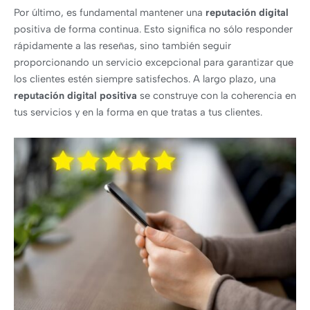
Por último, es fundamental mantener una
reputación digital
positiva de forma continua. Esto significa no sólo responder
rápidamente a las reseñas, sino también seguir
proporcionando un servicio excepcional para garantizar que
los clientes estén siempre satisfechos. A largo plazo, una
reputación digital positiva
se construye con la coherencia en
tus servicios y en la forma en que tratas a tus clientes.