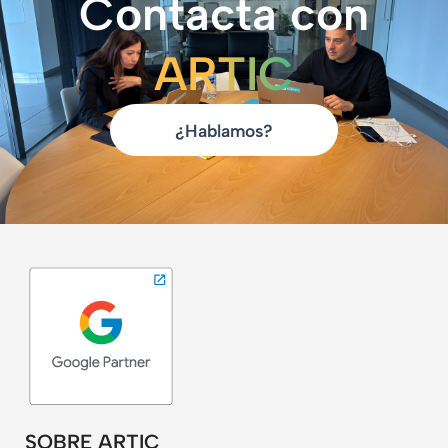
Contacta con
ARTIC
¿Hablamos?
SOBRE ARTIC