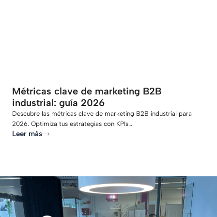
-
Métricas clave de marketing B2B
industrial: guía 2026
Descubre las métricas clave de marketing B2B industrial para
2026. Optimiza tus estrategias con KPIs…
Leer más