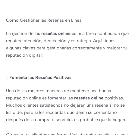
Cómo Gestionar las Reseñas en Línea
La gestión de las
reseñas online
es una tarea continuada que
requiere atención, dedicación y estrategia. Aquí tienes
algunas claves para gestionarlas correctamente y mejorar tu
reputación digital:
1.
Fomenta las Reseñas Positivas
Una de las mejores maneras de mantener una buena
reputación online es fomentar las
reseñas online
positivas.
Muchos clientes satisfechos no dejarán una reseña si no se
les pide, pero si les recuerdas que dejen su comentario
después de la compra o servicio, es probable que lo hagan.
Ofrece a tus clientes una forma fácil de dejar reseñas, ya sea