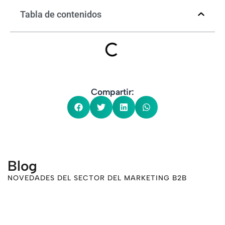
Tabla de contenidos
Compartir:
Blog
NOVEDADES DEL SECTOR DEL MARKETING B2B