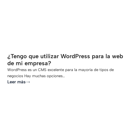
-
¿Tengo que utilizar WordPress para la web
de mi empresa?
WordPress es un CMS excelente para la mayoría de tipos de
negocios Hay muchas opciones…
Leer más