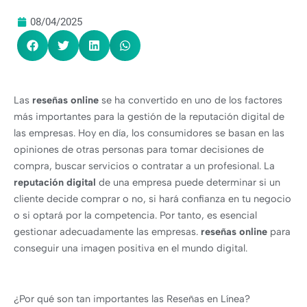
08/04/2025
Las
reseñas online
se ha convertido en uno de los factores
más importantes para la gestión de la reputación digital de
las empresas. Hoy en día, los consumidores se basan en las
opiniones de otras personas para tomar decisiones de
compra, buscar servicios o contratar a un profesional. La
reputación digital
de una empresa puede determinar si un
cliente decide comprar o no, si hará confianza en tu negocio
o si optará por la competencia. Por tanto, es esencial
gestionar adecuadamente las empresas.
reseñas online
para
conseguir una imagen positiva en el mundo digital.
¿Por qué son tan importantes las Reseñas en Línea?