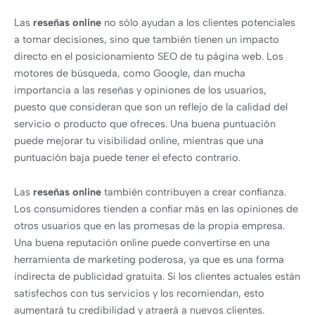
Las
reseñas online
no sólo ayudan a los clientes potenciales
a tomar decisiones, sino que también tienen un impacto
directo en el posicionamiento SEO de tu página web. Los
motores de búsqueda, como Google, dan mucha
importancia a las reseñas y opiniones de los usuarios,
puesto que consideran que son un reflejo de la calidad del
servicio o producto que ofreces. Una buena puntuación
puede mejorar tu visibilidad online, mientras que una
puntuación baja puede tener el efecto contrario.
Las
reseñas online
también contribuyen a crear confianza.
Los consumidores tienden a confiar más en las opiniones de
otros usuarios que en las promesas de la propia empresa.
Una buena reputación online puede convertirse en una
herramienta de marketing poderosa, ya que es una forma
indirecta de publicidad gratuita. Si los clientes actuales están
satisfechos con tus servicios y los recomiendan, esto
aumentará tu credibilidad y atraerá a nuevos clientes.