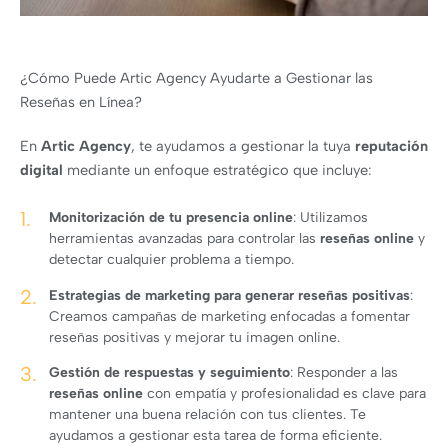
¿Cómo Puede Artic Agency Ayudarte a Gestionar las
Reseñas en Línea?
En
Artic Agency
, te ayudamos a gestionar la tuya
reputación
digital
mediante un enfoque estratégico que incluye:
Monitorización de tu presencia online
: Utilizamos
herramientas avanzadas para controlar las
reseñas online
y
detectar cualquier problema a tiempo.
Estrategias de marketing para generar reseñas positivas
:
Creamos campañas de marketing enfocadas a fomentar
reseñas positivas y mejorar tu imagen online.
Gestión de respuestas y seguimiento
: Responder a las
reseñas online
con empatía y profesionalidad es clave para
mantener una buena relación con tus clientes. Te
ayudamos a gestionar esta tarea de forma eficiente.