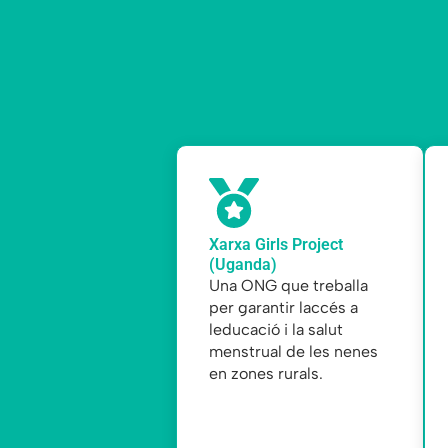
Xarxa Girls Project
(Uganda)
Una ONG que treballa
per garantir laccés a
leducació i la salut
menstrual de les nenes
en zones rurals.