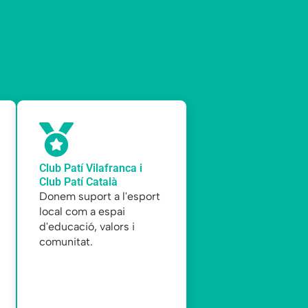
Club Patí Vilafranca i
Club Patí Català
Donem suport a l'esport
local com a espai
d'educació, valors i
comunitat.