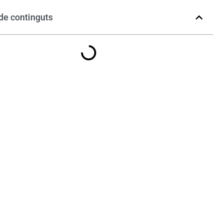
de continguts