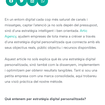
En un entorn digital cada cop més saturat de canals i
missatges, captar l'atenció ja no sols depèn del pressupost,
sinó d'una estratègia intel·ligent i ben orientada.
Artic
Agency
, ajudem empreses de tota mena a créixer a través
d'una estratègia digital personalitzada que connecta amb els
seus objectius reals, públic objectiu i recursos disponibles.
Aquest article no sols explica què és una estratègia digital
personalitzada, sinó també com la dissenyem, implementem
i optimitzem per obtenir resultats tangibles. Tant si sou una
petita empresa com una marca consolidada, aquí trobareu
una visió pràctica del nostre mètode.
Què entenem per estratègia digital personalitzada?