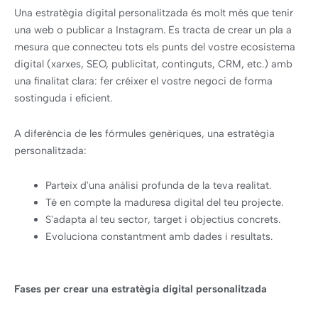
Una estratègia digital personalitzada és molt més que tenir
una web o publicar a Instagram. Es tracta de crear un pla a
mesura que connecteu tots els punts del vostre ecosistema
digital (xarxes, SEO, publicitat, continguts, CRM, etc.) amb
una finalitat clara: fer créixer el vostre negoci de forma
sostinguda i eficient.
A diferència de les fórmules genèriques, una estratègia
personalitzada:
Parteix d'una anàlisi profunda de la teva realitat.
Té en compte la maduresa digital del teu projecte.
S'adapta al teu sector, target i objectius concrets.
Evoluciona constantment amb dades i resultats.
Fases per crear una estratègia digital personalitzada