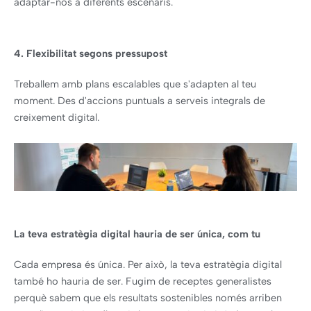
adaptar-nos a diferents escenaris.
4. Flexibilitat segons pressupost
Treballem amb plans escalables que s'adapten al teu
moment. Des d'accions puntuals a serveis integrals de
creixement digital.
La teva estratègia digital hauria de ser única, com tu
Cada empresa és única. Per això, la teva estratègia digital
també ho hauria de ser. Fugim de receptes generalistes
perquè sabem que els resultats sostenibles només arriben