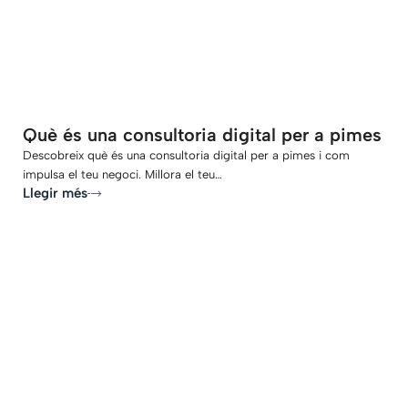
Què és una consultoria digital per a pimes
Descobreix què és una consultoria digital per a pimes i com
impulsa el teu negoci. Millora el teu…
Llegir més
-