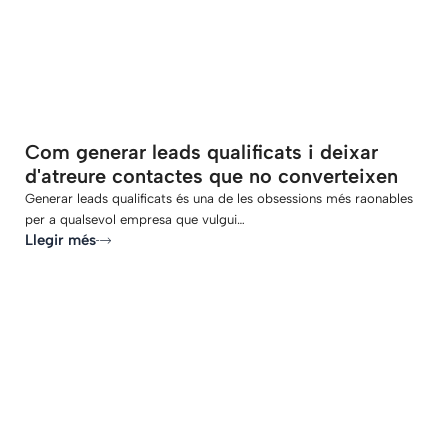
Com generar leads qualificats i deixar
d'atreure contactes que no converteixen
Generar leads qualificats és una de les obsessions més raonables
per a qualsevol empresa que vulgui…
Llegir més
-