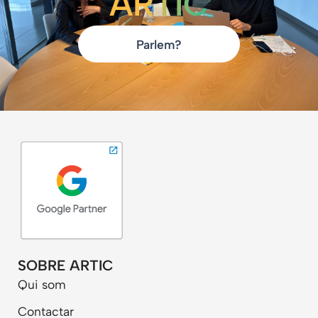
ARTIC
Parlem?
SOBRE ARTIC
Qui som
Contactar