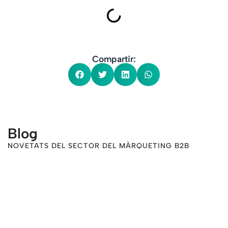
Compartir:
Blog
NOVETATS DEL SECTOR DEL MÀRQUETING B2B
-