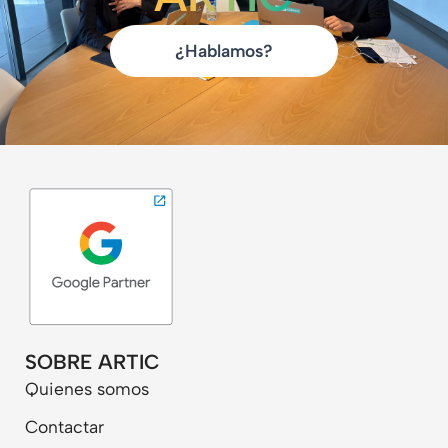
¿Hablamos?
SOBRE ARTIC
Quienes somos
Contactar