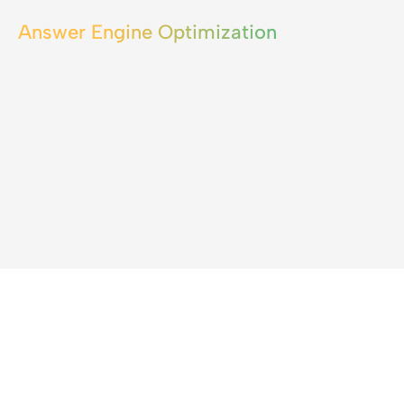
Answer Engine Optimization