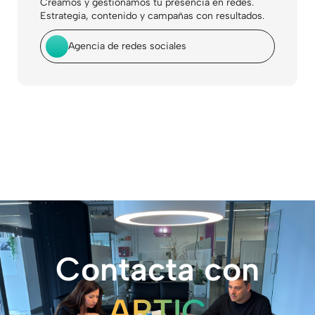
Creamos y gestionamos tu presencia en redes.
Estrategia, contenido y campañas con resultados.
Agencia de redes sociales
Contacta con
ARTIC