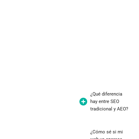
¿Qué diferencia
hay entre SEO
tradicional y AEO?
¿Cómo sé si mi