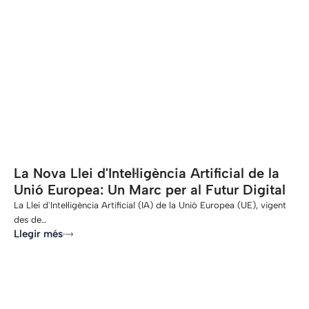
-
La Nova Llei d'Intel·ligència Artificial de la
Unió Europea: Un Marc per al Futur Digital
La Llei d'Intel·ligència Artificial (IA) de la Unió Europea (UE), vigent
des de…
Llegir més