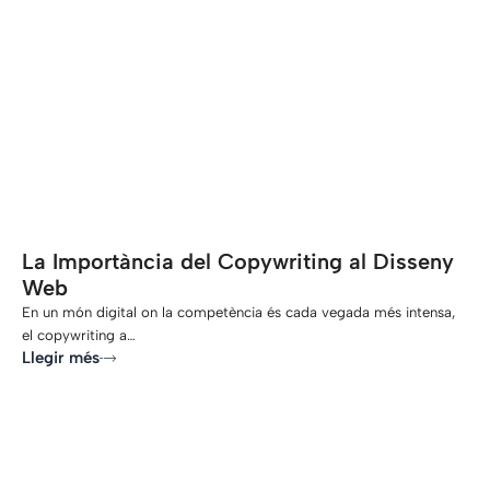
-
La Importància del Copywriting al Disseny
Web
En un món digital on la competència és cada vegada més intensa,
el copywriting a…
Llegir més