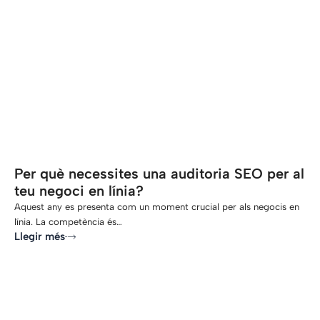
-
Per què necessites una auditoria SEO per al
teu negoci en línia?
Aquest any es presenta com un moment crucial per als negocis en
línia. La competència és…
Llegir més