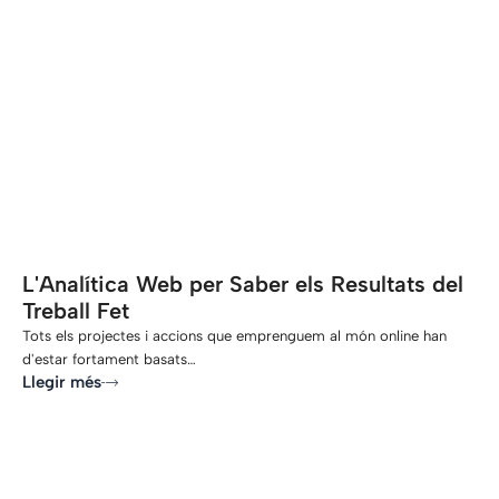
-
L'Analítica Web per Saber els Resultats del
Treball Fet
Tots els projectes i accions que emprenguem al món online han
d'estar fortament basats…
Llegir més