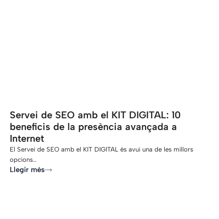
-
Servei de SEO amb el KIT DIGITAL: 10
beneficis de la presència avançada a
Internet
El Servei de SEO amb el KIT DIGITAL és avui una de les millors
opcions…
Llegir més