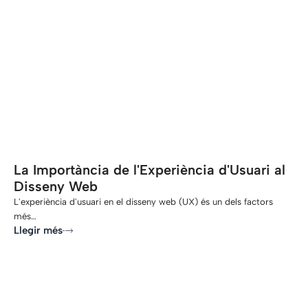
-
La Importància de l'Experiència d'Usuari al
Disseny Web
L'experiència d'usuari en el disseny web (UX) és un dels factors
més…
Llegir més